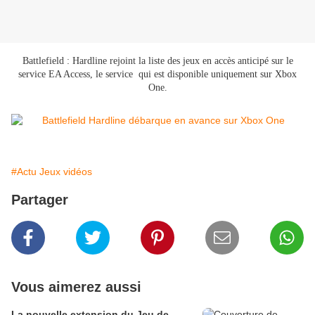
Battlefield : Hardline rejoint la liste des jeux en accès anticipé sur le
service EA Access, le service qui est disponible uniquement sur Xbox
One.
#Actu Jeux vidéos
Partager
Vous aimerez aussi
La nouvelle extension du Jeu de