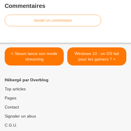
Commentaires
Ajouter un commentaire
< Steam lance son mode
Windows 10 : un OS fait
streaming
pour les gamers ? >
Hébergé par Overblog
Top articles
Pages
Contact
Signaler un abus
C.G.U.