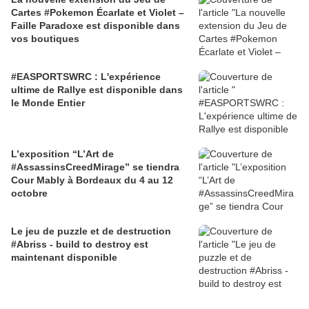
Cartes #Pokemon Écarlate et Violet –
Faille Paradoxe est disponible dans
vos boutiques
#EASPORTSWRC : L'expérience
ultime de Rallye est disponible dans
le Monde Entier
L’exposition “L’Art de
#AssassinsCreedMirage” se tiendra
Cour Mably à Bordeaux du 4 au 12
octobre
Le jeu de puzzle et de destruction
#Abriss - build to destroy est
maintenant disponible