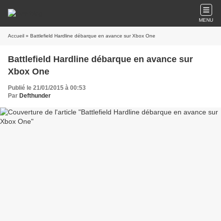
MENU
Accueil
» Battlefield Hardline débarque en avance sur Xbox One
Battlefield Hardline débarque en avance sur
Xbox One
Publié le 21/01/2015 à 00:53
Par
Defthunder