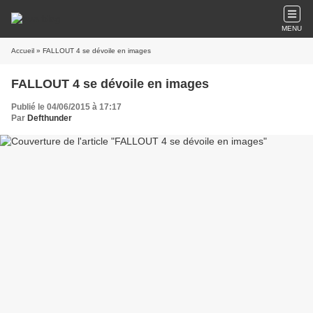
MENU
Accueil
» FALLOUT 4 se dévoile en images
FALLOUT 4 se dévoile en images
Publié le 04/06/2015 à 17:17
Par
Defthunder