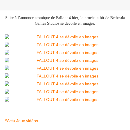
Suite à l’annonce atomique de Fallout 4 hier, le prochain hit de Bethesda
Games Studios se dévoile en images.
#Actu Jeux vidéos