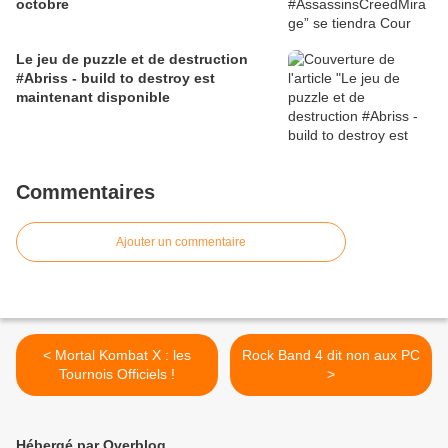
octobre
Le jeu de puzzle et de destruction
#Abriss - build to destroy est
maintenant disponible
Commentaires
Ajouter un commentaire
< Mortal Kombat X : les
Rock Band 4 dit non aux PC
Tournois Officiels !
>
Hébergé par Overblog