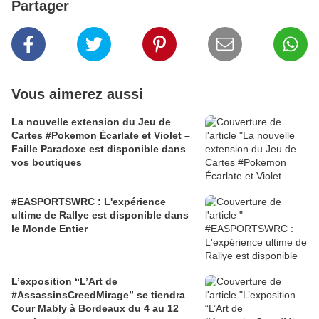
Partager
Vous aimerez aussi
La nouvelle extension du Jeu de
Cartes #Pokemon Écarlate et Violet –
Faille Paradoxe est disponible dans
vos boutiques
#EASPORTSWRC : L'expérience
ultime de Rallye est disponible dans
le Monde Entier
L’exposition “L’Art de
#AssassinsCreedMirage” se tiendra
Cour Mably à Bordeaux du 4 au 12