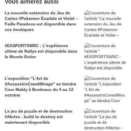
Vous aimerez aussi
La nouvelle extension du Jeu de
Cartes #Pokemon Écarlate et Violet –
Faille Paradoxe est disponible dans
vos boutiques
#EASPORTSWRC : L'expérience
ultime de Rallye est disponible dans
le Monde Entier
L’exposition “L’Art de
#AssassinsCreedMirage” se tiendra
Cour Mably à Bordeaux du 4 au 12
octobre
Le jeu de puzzle et de destruction
#Abriss - build to destroy est
maintenant disponible