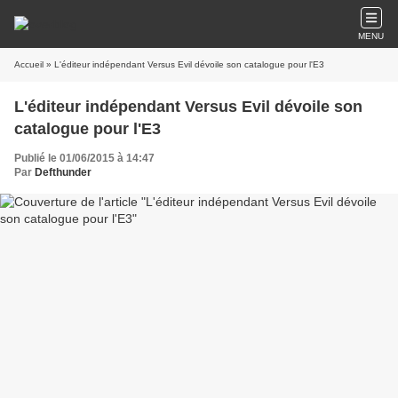
MENU
Accueil
» L'éditeur indépendant Versus Evil dévoile son catalogue pour l'E3
L'éditeur indépendant Versus Evil dévoile son
catalogue pour l'E3
Publié le 01/06/2015 à 14:47
Par
Defthunder