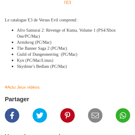
Le catalogue E3 de Versus Evil comprend :
Afro Samurai 2: Revenge of Kuma, Volume 1 (PS4/Xbox
One/PC/Mac)
Armikrog (PC/Mac)
The Banner Saga 2 (PC/Mac)
Guild of Dungeoneering (PC/Mac)
Kyn (PC/Mac/Linux)
Skyshine’s Bedlam (PC/Mac)
#Actu Jeux vidéos
Partager