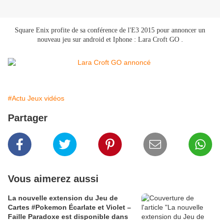
Square Enix profite de sa conférence de l'E3 2015 pour annoncer un
nouveau jeu sur android et Iphone : Lara Croft GO .
#Actu Jeux vidéos
Partager
Vous aimerez aussi
La nouvelle extension du Jeu de
Cartes #Pokemon Écarlate et Violet –
Faille Paradoxe est disponible dans