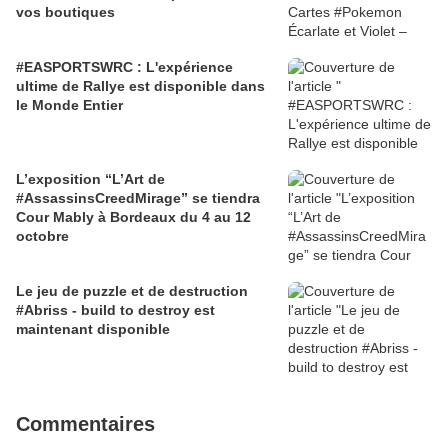
vos boutiques
#EASPORTSWRC : L'expérience
ultime de Rallye est disponible dans
le Monde Entier
L’exposition “L’Art de
#AssassinsCreedMirage” se tiendra
Cour Mably à Bordeaux du 4 au 12
octobre
Le jeu de puzzle et de destruction
#Abriss - build to destroy est
maintenant disponible
Commentaires