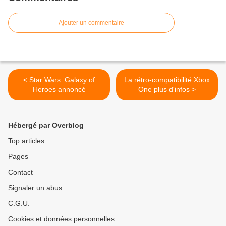
Ajouter un commentaire
< Star Wars: Galaxy of
La rétro-compatibilité Xbox
Heroes annoncé
One plus d'infos >
Hébergé par Overblog
Top articles
Pages
Contact
Signaler un abus
C.G.U.
Cookies et données personnelles