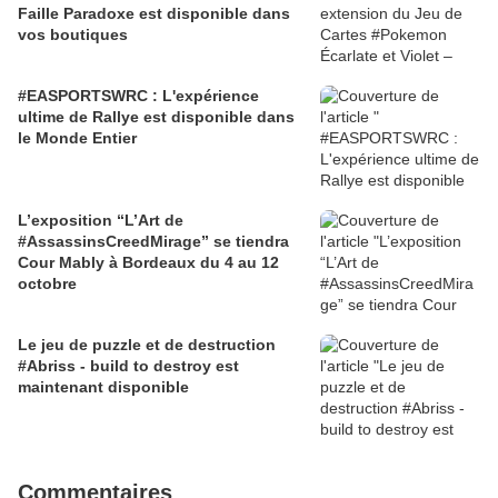
Faille Paradoxe est disponible dans
vos boutiques
#EASPORTSWRC : L'expérience
ultime de Rallye est disponible dans
le Monde Entier
L’exposition “L’Art de
#AssassinsCreedMirage” se tiendra
Cour Mably à Bordeaux du 4 au 12
octobre
Le jeu de puzzle et de destruction
#Abriss - build to destroy est
maintenant disponible
Commentaires