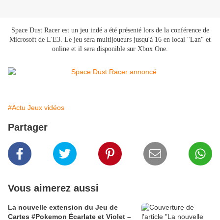
Space Dust Racer est un jeu indé a été présenté lors de la conférence de
Microsoft de L'E3. Le jeu sera multijoueurs jusqu'à 16 en local "Lan" et
online et il sera disponible sur Xbox One.
#Actu Jeux vidéos
Partager
Vous aimerez aussi
La nouvelle extension du Jeu de
Cartes #Pokemon Écarlate et Violet –