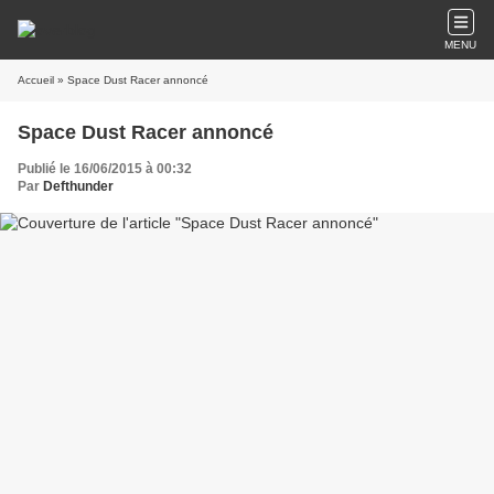
MENU
Accueil
» Space Dust Racer annoncé
Space Dust Racer annoncé
Publié le 16/06/2015 à 00:32
Par
Defthunder