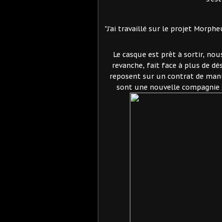
"J'ai travaillé sur le projet Morph
Le casque est prêt à sortir, nou
revanche, fait face à plus de dé
reposent sur un contrat de manu
sont une nouvelle compagnie 