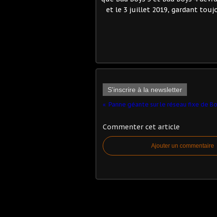
et le 3 juillet 2019, gardant to
S'inscrire à la newsletter
Commenter cet article
Ajouter un commentaire