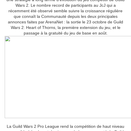
Wars 2. Le nombre record de participants au JcJ qui a
récemment été observé semble suivre la croissance régulière
que connaît la Communauté depuis les deux principales
annonces faites par ArenaNet : la sortie le 23 octobre de Guild
Wars 2: Heart of Thorns, la première extension du jeu, et le
passage à la gratuité du jeu de base en août.
La Guild Wars 2 Pro League rend la compétition de haut niveau