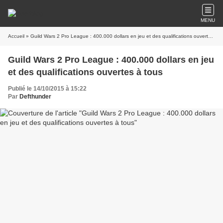
MENU
Accueil
Guild Wars 2 Pro League : 400.000 dollars en jeu
Publié le 14/10/2015 à 15:22
Par
Defthunder