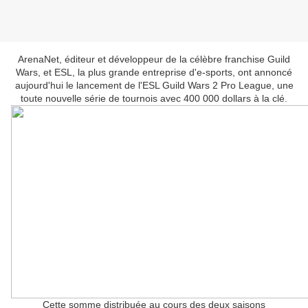
ArenaNet, éditeur et développeur de la célèbre franchise Guild
Wars, et ESL, la plus grande entreprise d'e-sports, ont annoncé
aujourd'hui le lancement de l'ESL Guild Wars 2 Pro League, une
toute nouvelle série de tournois avec 400 000 dollars à la clé.
Cette somme distribuée au cours des deux saisons