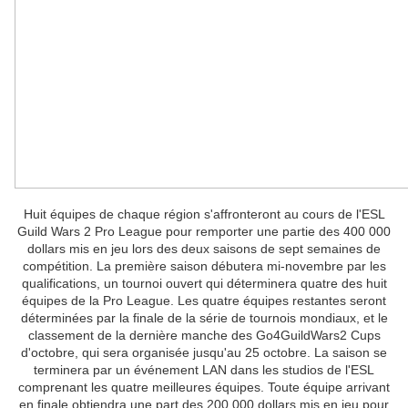
Huit équipes de chaque région s'affronteront au cours de l'ESL
Guild Wars 2 Pro League pour remporter une partie des 400 000
dollars mis en jeu lors des deux saisons de sept semaines de
compétition. La première saison débutera mi-novembre par les
qualifications, un tournoi ouvert qui déterminera quatre des huit
équipes de la Pro League. Les quatre équipes restantes seront
déterminées par la finale de la série de tournois mondiaux, et le
classement de la dernière manche des Go4GuildWars2 Cups
d'octobre, qui sera organisée jusqu'au 25 octobre. La saison se
terminera par un événement LAN dans les studios de l'ESL
comprenant les quatre meilleures équipes. Toute équipe arrivant
en finale obtiendra une part des 200 000 dollars mis en jeu pour