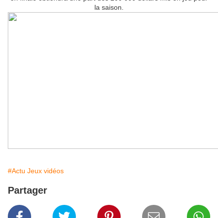
la saison.
#Actu Jeux vidéos
Partager