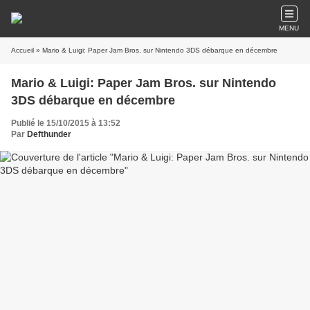
MENU
Accueil
» Mario & Luigi: Paper Jam Bros. sur Nintendo 3DS‏ débarque en décembre
Mario & Luigi: Paper Jam Bros. sur Nintendo
3DS‏ débarque en décembre
Publié le 15/10/2015 à 13:52
Par
Defthunder