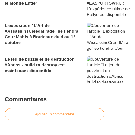
le Monde Entier
L’exposition “L’Art de
#AssassinsCreedMirage” se tiendra
Cour Mably à Bordeaux du 4 au 12
octobre
Le jeu de puzzle et de destruction
#Abriss - build to destroy est
maintenant disponible
Commentaires
Ajouter un commentaire