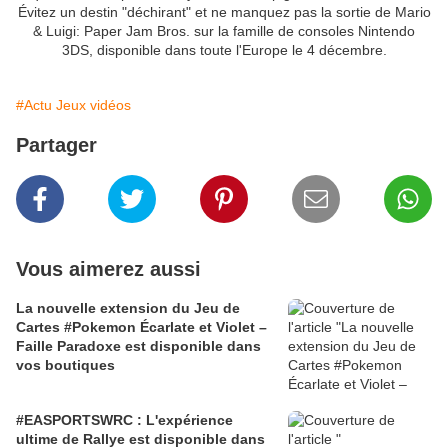
Évitez un destin "déchirant" et ne manquez pas la sortie de Mario
& Luigi: Paper Jam Bros. sur la famille de consoles Nintendo
3DS, disponible dans toute l'Europe le 4 décembre.
#Actu Jeux vidéos
Partager
Vous aimerez aussi
La nouvelle extension du Jeu de
Cartes #Pokemon Écarlate et Violet –
Faille Paradoxe est disponible dans
vos boutiques
#EASPORTSWRC : L'expérience
ultime de Rallye est disponible dans