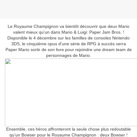
Le Royaume Champignon va bientôt découvrir que deux Mario
valent mieux qu'un dans Mario & Luigi: Paper Jam Bros. !
Disponible le 4 décembre sur les familles de consoles Nintendo
3DS, le cinquième opus d'une série de RPG à succès verra
Paper Mario sortir de son livre pour rejoindre une dream team de
personnages de Mario.
Ensemble, ces héros affronteront la seule chose plus redoutable
qu'un Bowser pour le Royaume Champignon : deux Bowser !