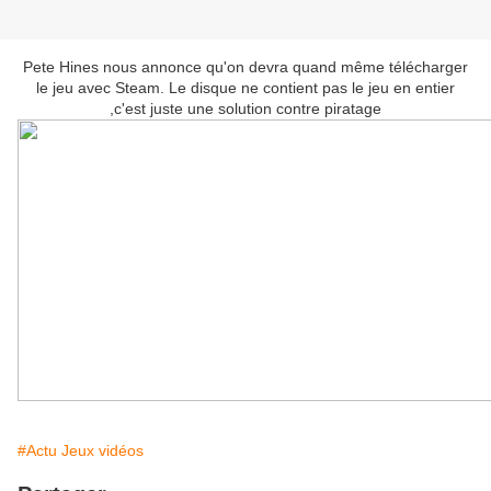
Pete Hines nous annonce qu'on devra quand même télécharger
le jeu avec Steam. Le disque ne contient pas le jeu en entier
,c'est juste une solution contre piratage
#Actu Jeux vidéos