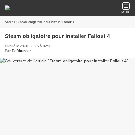
MENU
Accueil
» Steam obligatoire pour installer Fallout 4
Steam obligatoire pour installer Fallout 4
Publié le 21/10/2015 à 02:13
Par
Defthunder