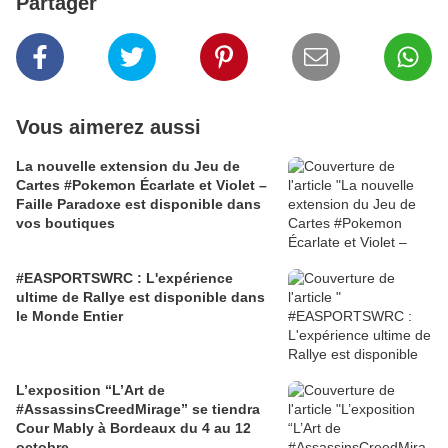
Partager
Vous aimerez aussi
La nouvelle extension du Jeu de
Cartes #Pokemon Écarlate et Violet –
Faille Paradoxe est disponible dans
vos boutiques
#EASPORTSWRC : L'expérience
ultime de Rallye est disponible dans
le Monde Entier
L’exposition “L’Art de
#AssassinsCreedMirage” se tiendra
Cour Mably à Bordeaux du 4 au 12
octobre