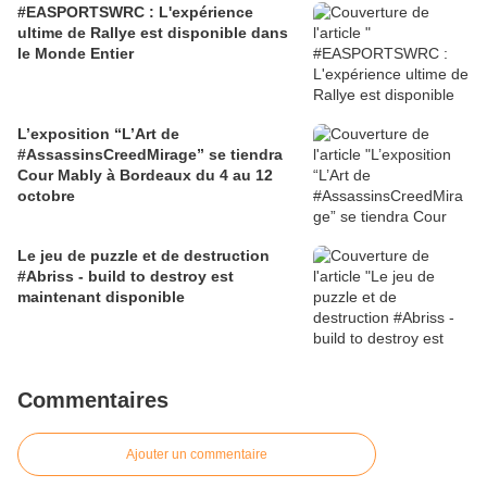
#EASPORTSWRC : L'expérience
ultime de Rallye est disponible dans
le Monde Entier
L’exposition “L’Art de
#AssassinsCreedMirage” se tiendra
Cour Mably à Bordeaux du 4 au 12
octobre
Le jeu de puzzle et de destruction
#Abriss - build to destroy est
maintenant disponible
Commentaires
Ajouter un commentaire