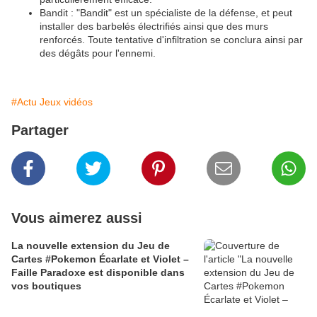
Bandit : "Bandit" est un spécialiste de la défense, et peut
installer des barbelés électrifiés ainsi que des murs
renforcés. Toute tentative d'infiltration se conclura ainsi par
des dégâts pour l'ennemi.
#Actu Jeux vidéos
Partager
Vous aimerez aussi
La nouvelle extension du Jeu de
Cartes #Pokemon Écarlate et Violet –
Faille Paradoxe est disponible dans
vos boutiques