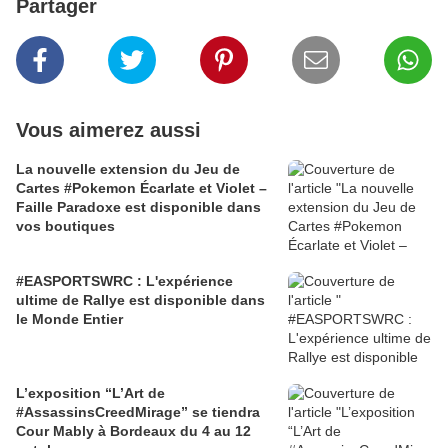
Partager
Vous aimerez aussi
La nouvelle extension du Jeu de
Cartes #Pokemon Écarlate et Violet –
Faille Paradoxe est disponible dans
vos boutiques
#EASPORTSWRC : L'expérience
ultime de Rallye est disponible dans
le Monde Entier
L’exposition “L’Art de
#AssassinsCreedMirage” se tiendra
Cour Mably à Bordeaux du 4 au 12