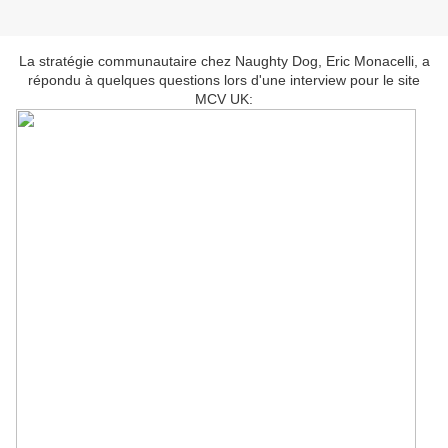
La stratégie communautaire chez Naughty Dog, Eric Monacelli, a
répondu à quelques questions lors d'une interview pour le site
MCV UK: