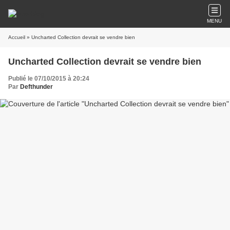
MENU
Accueil
» Uncharted Collection devrait se vendre bien
Uncharted Collection devrait se vendre bien
Publié le 07/10/2015 à 20:24
Par
Defthunder