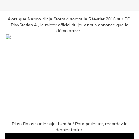
Alors que Naruto Ninja Storm 4 sortira le 5 février 2016 sur PC,
PlayStation 4 , le twitter officiel du jeux nous annonce que la
démo arrive !
Plus d'infos sur le sujet bientôt ! Pour patienter, regardez le
dernier trailer.