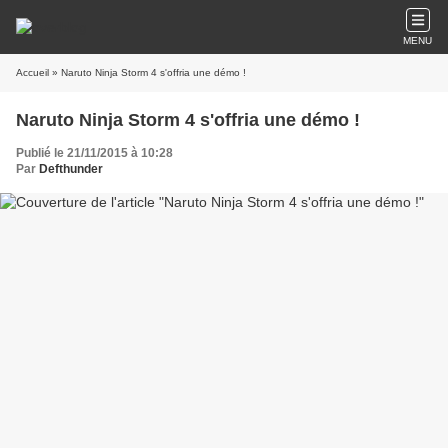
MENU
Accueil
» Naruto Ninja Storm 4 s'offria une démo !
Naruto Ninja Storm 4 s'offria une démo !
Publié le 21/11/2015 à 10:28
Par
Defthunder