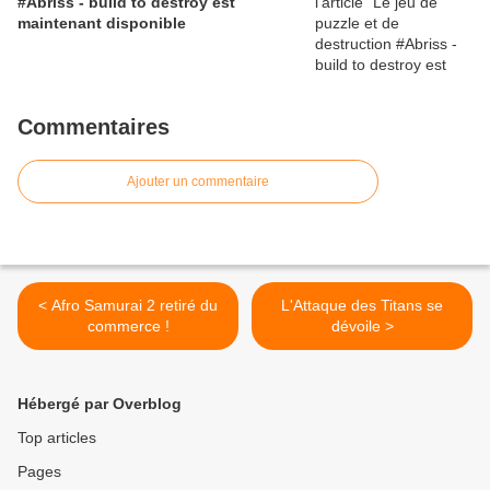
#Abriss - build to destroy est
maintenant disponible
Commentaires
Ajouter un commentaire
< Afro Samurai 2 retiré du
L'Attaque des Titans se
commerce !
dévoile >
Hébergé par Overblog
Top articles
Pages