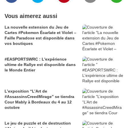
Vous aimerez aussi
La nouvelle extension du Jeu de
Cartes #Pokemon Écarlate et Violet –
Faille Paradoxe est disponible dans
vos boutiques
#EASPORTSWRC : L'expérience
ultime de Rallye est disponible dans
le Monde Entier
L’exposition “L’Art de
#AssassinsCreedMirage” se tiendra
Cour Mably à Bordeaux du 4 au 12
octobre
Le jeu de puzzle et de destruction