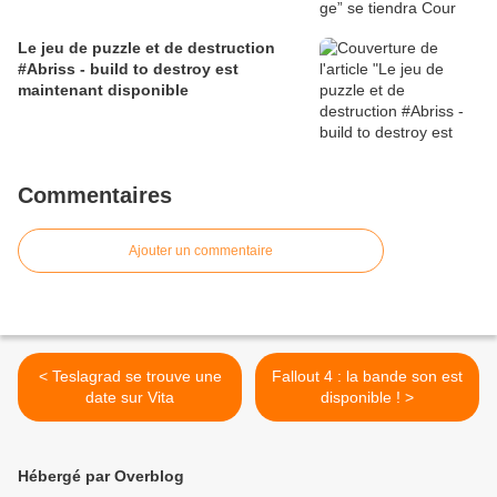
Le jeu de puzzle et de destruction
#Abriss - build to destroy est
maintenant disponible
Commentaires
Ajouter un commentaire
< Teslagrad se trouve une
Fallout 4 : la bande son est
date sur Vita
disponible ! >
Hébergé par Overblog