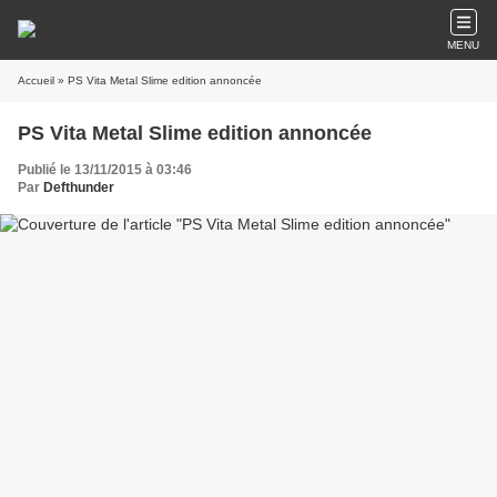
MENU
Accueil
» PS Vita Metal Slime edition annoncée
PS Vita Metal Slime edition annoncée
Publié le 13/11/2015 à 03:46
Par
Defthunder