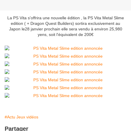
La PS Vita s'offrira une nouvelle édition , la PS Vita Metal Slime
edition ( + Dragon Quest Builders) sortira exclusivement au
Japon le28 janvier prochain elle sera vendu à environ 25,980
yens, soit l'équivalent de 200€
#Actu Jeux vidéos
Partager