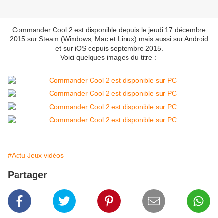
Commander Cool 2 est disponible depuis le jeudi 17 décembre
2015 sur Steam (Windows, Mac et Linux) mais aussi sur Android
et sur iOS depuis septembre 2015.
Voici quelques images du titre :
#Actu Jeux vidéos
Partager