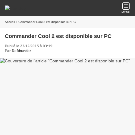
MENU
Accueil
» Commander Cool 2 est disponible sur PC
Commander Cool 2 est disponible sur PC
Publié le 23/12/2015 à 03:19
Par
Defthunder