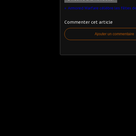
Commenter cet article
Ajouter un commentaire