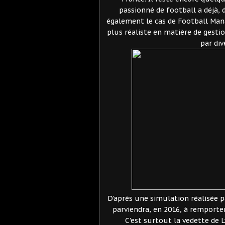
passionné de football a déjà, 
également le cas de Football Mana
plus réaliste en matière de gestio
par div
D'après une simulation réalisée 
parviendra, en 2016, à remporte
C'est surtout la vedette de 