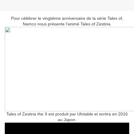
Pour célébrer le vingtième anniversaire de la série Tales of,
Namco nous présente l'animé Tales of Zestiria.
Tales of Zestiria the X est produit par Ufotable et sortira en 2016
au Japon.