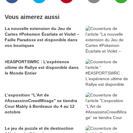
Vous aimerez aussi
La nouvelle extension du Jeu de
Cartes #Pokemon Écarlate et Violet –
Faille Paradoxe est disponible dans
vos boutiques
#EASPORTSWRC : L'expérience
ultime de Rallye est disponible dans
le Monde Entier
L’exposition “L’Art de
#AssassinsCreedMirage” se tiendra
Cour Mably à Bordeaux du 4 au 12
octobre
Le jeu de puzzle et de destruction