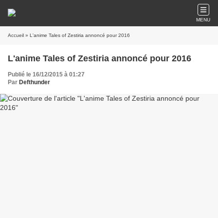
MENU
Accueil
» L'anime Tales of Zestiria annoncé pour 2016
L'anime Tales of Zestiria annoncé pour 2016
Publié le 16/12/2015 à 01:27
Par
Defthunder