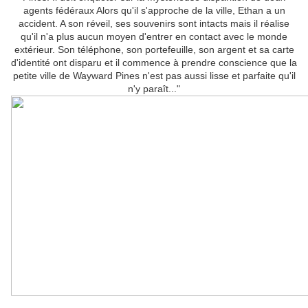
agents fédéraux Alors qu'il s'approche de la ville, Ethan a un
accident. A son réveil, ses souvenirs sont intacts mais il réalise
qu'il n'a plus aucun moyen d'entrer en contact avec le monde
extérieur. Son téléphone, son portefeuille, son argent et sa carte
d'identité ont disparu et il commence à prendre conscience que la
petite ville de Wayward Pines n'est pas aussi lisse et parfaite qu'il
n'y paraît..."