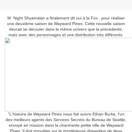
M. Night Shyamalan a finalement dit oui à la Fox , pour réaliser
une deuxième saison de Wayward Pines. Cette nouvelle saison
devrait se dérouler dans le même univers que la précédente,
mais avec des personnages et une distribution très différents.
"L'histoire de Wayward Pines nous fait suivre Ethan Burke, l'un
des meilleurs agents des Services Secrets du Bureau de Seattle,
envoyé en mission dans la charmante petite ville de Wayward
Pines. Il doit enquêter sur la mystérieuse disparition de deux