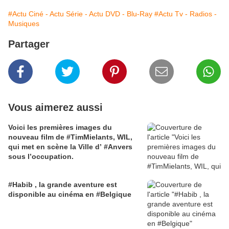
#Actu Ciné - Actu Série - Actu DVD - Blu-Ray
#Actu Tv - Radios -
Musiques
Partager
Vous aimerez aussi
Voici les premières images du
nouveau film de #TimMielants, WIL,
qui met en scène la Ville d’ #Anvers
sous l’occupation.
#Habib , la grande aventure est
disponible au cinéma en #Belgique