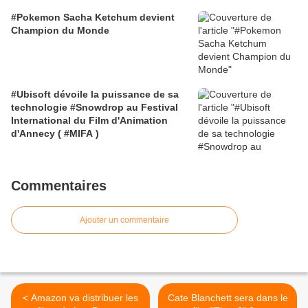
#Pokemon Sacha Ketchum devient
Champion du Monde
#Ubisoft dévoile la puissance de sa
technologie #Snowdrop au Festival
International du Film d'Animation
d'Annecy ( #MIFA )
Commentaires
Ajouter un commentaire
< Amazon va distribuer les
Cate Blanchett sera dans le