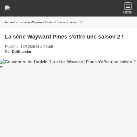
MENU
Accueil
» La série Wayward Pines s'offre une saison 2 !
La série Wayward Pines s'offre une saison 2 !
Publié le 14/12/2015 à 03:09
Par
Defthunder