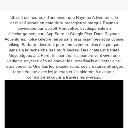
Ubisoft est heureux d’annoncer que Rayman Adventures, le
dernier épisode en date de la prestigieuse marque Rayman
développé par Ubisoft Montpellier, est disponible en
téléchargement sur l’App Store et Google Play. Dans Rayman
Adventures, notre célèbre héros sans bras ni jambes et sa copine
Viking, Barbara, décollent pour une aventure plus épique que
jamais à la recherche des œufs sacrés. Des châteaux hantés
Moyenâgeux à la Forêt Enchantée, les joueurs vont vivre une
véritable odyssée afin de sauver les Incrediballs et libérer ainsi
leurs pouvoirs. Une fois leurs œufs éclos, ces créatures étranges
feront équipe avec les joueurs et les aideront à explorer,
combattre et courir à travers les niveaux.