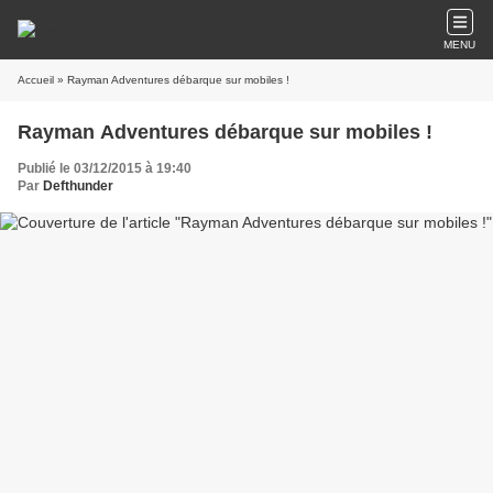
MENU
Accueil
» Rayman Adventures débarque sur mobiles !
Rayman Adventures débarque sur mobiles !
Publié le 03/12/2015 à 19:40
Par
Defthunder