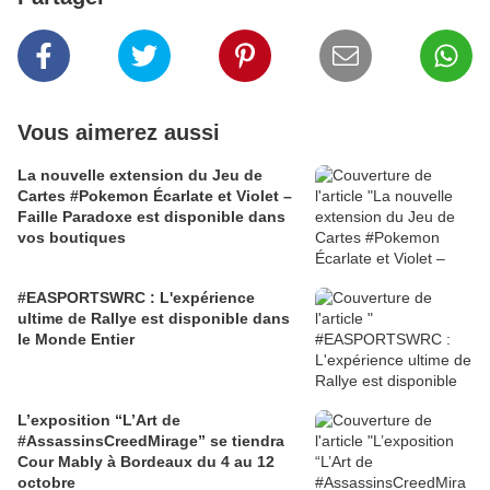
Vous aimerez aussi
La nouvelle extension du Jeu de
Cartes #Pokemon Écarlate et Violet –
Faille Paradoxe est disponible dans
vos boutiques
#EASPORTSWRC : L'expérience
ultime de Rallye est disponible dans
le Monde Entier
L’exposition “L’Art de
#AssassinsCreedMirage” se tiendra
Cour Mably à Bordeaux du 4 au 12
octobre