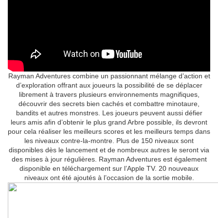
Rayman Adventures combine un passionnant mélange d’action et
d’exploration offrant aux joueurs la possibilité de se déplacer
librement à travers plusieurs environnements magnifiques,
découvrir des secrets bien cachés et combattre minotaure,
bandits et autres monstres. Les joueurs peuvent aussi défier
leurs amis afin d’obtenir le plus grand Arbre possible, ils devront
pour cela réaliser les meilleurs scores et les meilleurs temps dans
les niveaux contre-la-montre. Plus de 150 niveaux sont
disponibles dès le lancement et de nombreux autres le seront via
des mises à jour régulières. Rayman Adventures est également
disponible en téléchargement sur l’Apple TV. 20 nouveaux
niveaux ont été ajoutés à l’occasion de la sortie mobile.