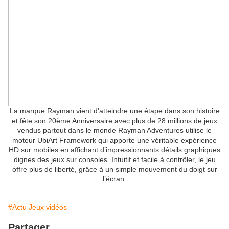
La marque Rayman vient d’atteindre une étape dans son histoire
et fête son 20ème Anniversaire avec plus de 28 millions de jeux
vendus partout dans le monde Rayman Adventures utilise le
moteur UbiArt Framework qui apporte une véritable expérience
HD sur mobiles en affichant d’impressionnants détails graphiques
dignes des jeux sur consoles. Intuitif et facile à contrôler, le jeu
offre plus de liberté, grâce à un simple mouvement du doigt sur
l’écran.
#Actu Jeux vidéos
Partager