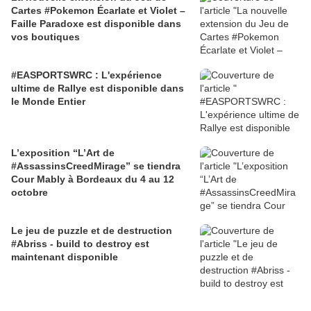
Cartes #Pokemon Écarlate et Violet –
Faille Paradoxe est disponible dans
vos boutiques
#EASPORTSWRC : L'expérience
ultime de Rallye est disponible dans
le Monde Entier
L’exposition “L’Art de
#AssassinsCreedMirage” se tiendra
Cour Mably à Bordeaux du 4 au 12
octobre
Le jeu de puzzle et de destruction
#Abriss - build to destroy est
maintenant disponible