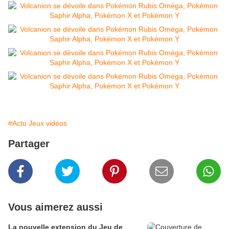
#Actu Jeux vidéos
Partager
Vous aimerez aussi
La nouvelle extension du Jeu de