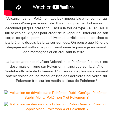
Volcanion est un Pokémon fabuleux impossible à rencontrer au
cours d'une partie normale. Il s'agit du premier Pokémon
découvert jusqu'à présent qui soit à la fois de type Feu et Eau. Il
utilise ces deux types pour créer de la vapeur à l'intérieur de son
corps, ce qui lui permet de délivrer de terribles ondes de choc et
jets brûlants depuis les bras sur son dos. On pense que l'énergie
dégagée est suffisante pour transformer le paysage en rasant
des montagnes et en creusant la terre.
La bande annonce révélant Volcanion, le Pokémon fabuleux, est
désormais en ligne sur Pokemon.fr, ainsi que sur la chaîne
Youtube officielle de Pokémon. Pour en savoir plus sur comment
obtenir Volcanion, ne manquez rien des dernières nouvelles sur
Pokemon.fr et sur les média sociaux de Pokémon !