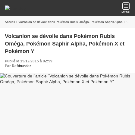
MENU
Accueil
» Volcanion se dévoile dans Pokémon Rubis Oméga, Pokémon Saphir Alpha, Pokémon X et Pokémon Y
Volcanion se dévoile dans Pokémon Rubis
Oméga, Pokémon Saphir Alpha, Pokémon X et
Pokémon Y
Publié le 15/12/2015 à 02:59
Par
Defthunder