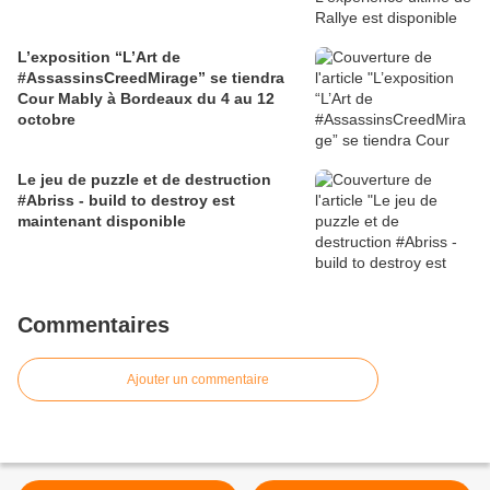
L’exposition “L’Art de
#AssassinsCreedMirage” se tiendra
Cour Mably à Bordeaux du 4 au 12
octobre
Le jeu de puzzle et de destruction
#Abriss - build to destroy est
maintenant disponible
Commentaires
Ajouter un commentaire