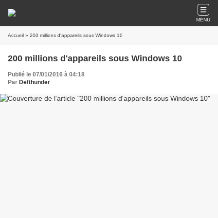
MENU
Accueil
» 200 millions d'appareils sous Windows 10
200 millions d'appareils sous Windows 10
Publié le 07/01/2016 à 04:18
Par
Defthunder