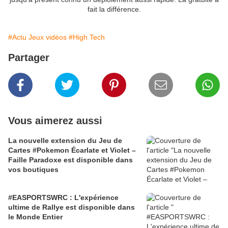
fait la différence.
#Actu Jeux vidéos
#High Tech
Partager
Vous aimerez aussi
La nouvelle extension du Jeu de
Cartes #Pokemon Écarlate et Violet –
Faille Paradoxe est disponible dans
vos boutiques
#EASPORTSWRC : L'expérience
ultime de Rallye est disponible dans
le Monde Entier