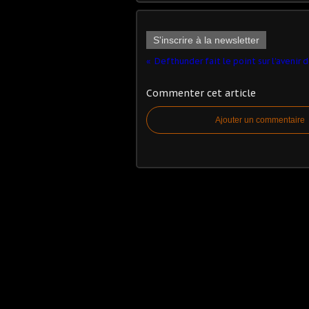
S'inscrire à la newsletter
Commenter cet article
Ajouter un commentaire