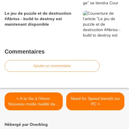
Le jeu de puzzle et de destruction
#Abriss - build to destroy est
maintenant disponible
Commentaires
Ajouter un commentaire
< A la Vie à l'Amor:
Need for Speed bientôt sur
Nouveau mode rivalité dans
PC >
Hébergé par Overblog