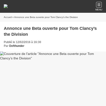
MENU
Accueil
» Annonce une Beta ouverte pour Tom Clancy’s the Division
Annonce une Beta ouverte pour Tom Clancy’s
the Division
Publié le 12/02/2016 à 16:30
Par
Defthunder