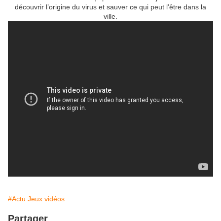
découvrir l’origine du virus et sauver ce qui peut l’être dans la
ville.
#Actu Jeux vidéos
Partager