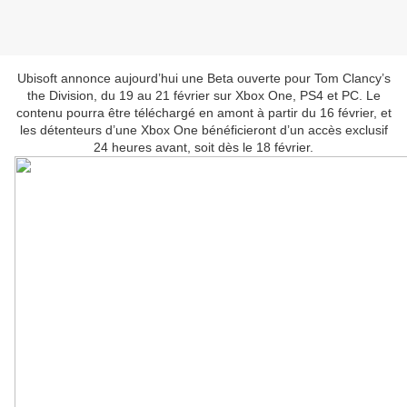
Ubisoft annonce aujourd’hui une Beta ouverte pour Tom Clancy’s
the Division, du 19 au 21 février sur Xbox One, PS4 et PC. Le
contenu pourra être téléchargé en amont à partir du 16 février, et
les détenteurs d’une Xbox One bénéficieront d’un accès exclusif
24 heures avant, soit dès le 18 février.