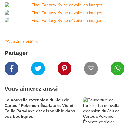
#Actu Jeux vidéos
Partager
Vous aimerez aussi
La nouvelle extension du Jeu de
Cartes #Pokemon Écarlate et Violet –
Faille Paradoxe est disponible dans
vos boutiques