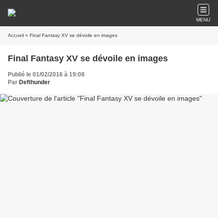
MENU
Accueil
» Final Fantasy XV se dévoile en images
Final Fantasy XV se dévoile en images
Publié le 01/02/2016 à 19:08
Par
Defthunder