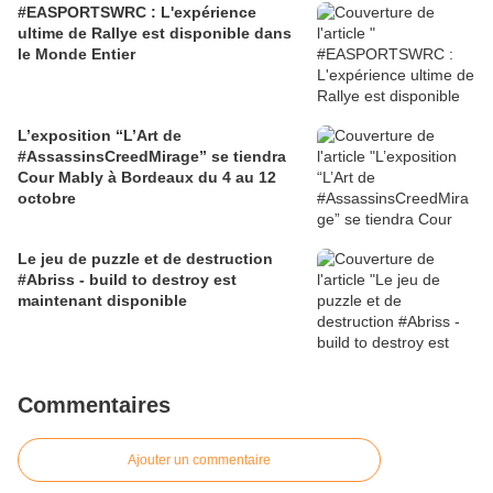
#EASPORTSWRC : L'expérience
ultime de Rallye est disponible dans
le Monde Entier
L’exposition “L’Art de
#AssassinsCreedMirage” se tiendra
Cour Mably à Bordeaux du 4 au 12
octobre
Le jeu de puzzle et de destruction
#Abriss - build to destroy est
maintenant disponible
Commentaires
Ajouter un commentaire