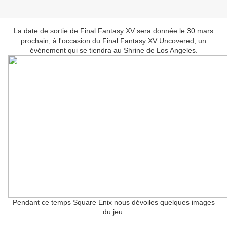
La date de sortie de Final Fantasy XV sera donnée le 30 mars
prochain, à l'occasion du Final Fantasy XV Uncovered, un
événement qui se tiendra au Shrine de Los Angeles.
Pendant ce temps Square Enix nous dévoiles quelques images
du jeu.