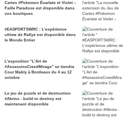
Cartes #Pokemon Écarlate et Violet –
Faille Paradoxe est disponible dans
vos boutiques
#EASPORTSWRC : L'expérience
ultime de Rallye est disponible dans
le Monde Entier
L’exposition “L’Art de
#AssassinsCreedMirage” se tiendra
Cour Mably à Bordeaux du 4 au 12
octobre
Le jeu de puzzle et de destruction
#Abriss - build to destroy est
maintenant disponible