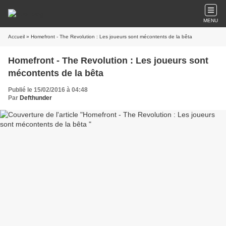
MENU
Accueil
» Homefront - The Revolution : Les joueurs sont mécontents de la bêta
Homefront - The Revolution : Les joueurs sont
mécontents de la bêta
Publié le 15/02/2016 à 04:48
Par
Defthunder