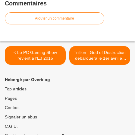
Commentaires
Ajouter un commentaire
< Le PC Gaming Show
Trillion : God of Destruction
revient à l'E3 2016
débarquera le 1er avril en
Europe >
Hébergé par Overblog
Top articles
Pages
Contact
Signaler un abus
C.G.U.