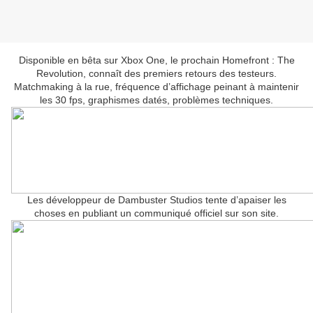
Disponible en bêta sur Xbox One, le prochain Homefront : The
Revolution, connaît des premiers retours des testeurs.
Matchmaking à la rue, fréquence d’affichage peinant à maintenir
les 30 fps, graphismes datés, problèmes techniques.
Les développeur de Dambuster Studios tente d’apaiser les
choses en publiant un communiqué officiel sur son site.