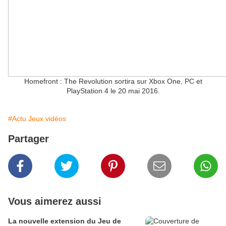
Homefront : The Revolution sortira sur Xbox One, PC et
PlayStation 4 le 20 mai 2016.
#Actu Jeux vidéos
Partager
Vous aimerez aussi
La nouvelle extension du Jeu de