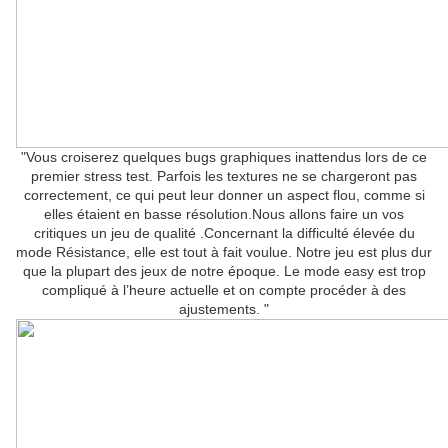
"Vous croiserez quelques bugs graphiques inattendus lors de ce
premier stress test. Parfois les textures ne se chargeront pas
correctement, ce qui peut leur donner un aspect flou, comme si
elles étaient en basse résolution.Nous allons faire un vos
critiques un jeu de qualité .Concernant la difficulté élevée du
mode Résistance, elle est tout à fait voulue. Notre jeu est plus dur
que la plupart des jeux de notre époque. Le mode easy est trop
compliqué à l’heure actuelle et on compte procéder à des
ajustements. "