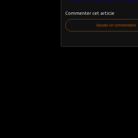
Commenter cet article
Ajouter un commentaire