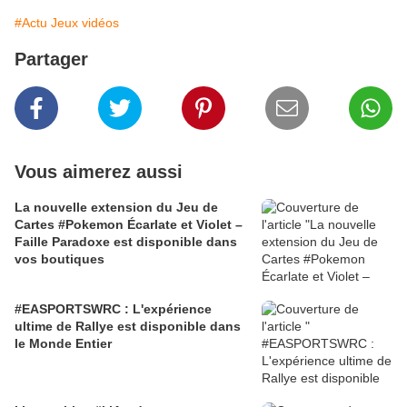
#Actu Jeux vidéos
Partager
Vous aimerez aussi
La nouvelle extension du Jeu de
Cartes #Pokemon Écarlate et Violet –
Faille Paradoxe est disponible dans
vos boutiques
#EASPORTSWRC : L'expérience
ultime de Rallye est disponible dans
le Monde Entier