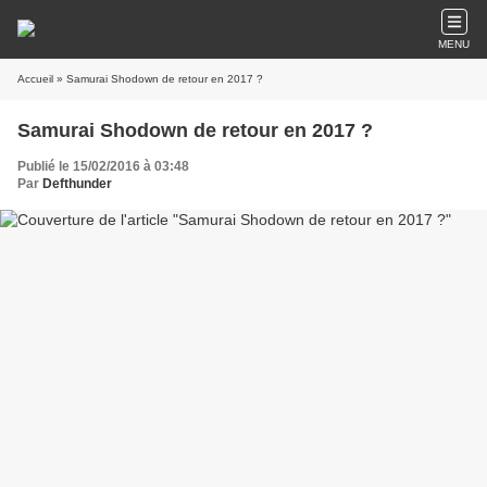
MENU
Accueil
» Samurai Shodown de retour en 2017 ?
Samurai Shodown de retour en 2017 ?
Publié le 15/02/2016 à 03:48
Par
Defthunder