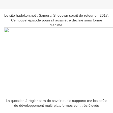
Le site hadoken.net , Samurai Shodown serait de retour en 2017.
Ce nouvel épisode pourrait aussi être décliné sous forme
d'animé.
La question à régler sera de savoir quels supports car les coûts
de développement multi-plateformes sont très élevés