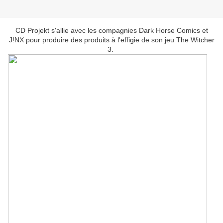
CD Projekt s'allie avec les compagnies Dark Horse Comics et
J!NX pour produire des produits à l'effigie de son jeu The Witcher
3.