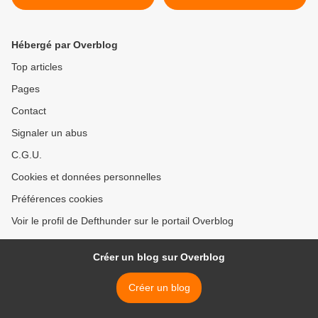
Hébergé par Overblog
Top articles
Pages
Contact
Signaler un abus
C.G.U.
Cookies et données personnelles
Préférences cookies
Voir le profil de Defthunder sur le portail Overblog
Créer un blog sur Overblog
Créer un blog