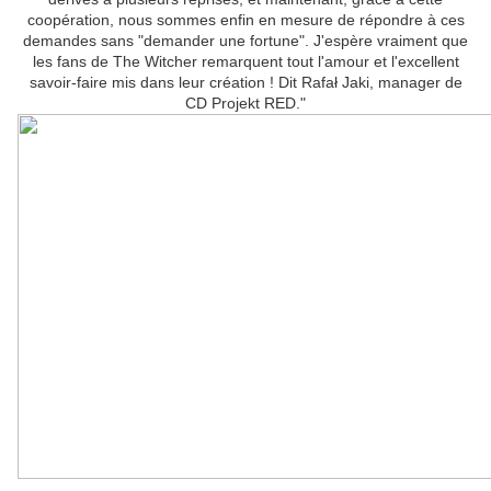
coopération, nous sommes enfin en mesure de répondre à ces
demandes sans "demander une fortune". J'espère vraiment que
les fans de The Witcher remarquent tout l'amour et l'excellent
savoir-faire mis dans leur création ! Dit Rafał Jaki, manager de
CD Projekt RED."