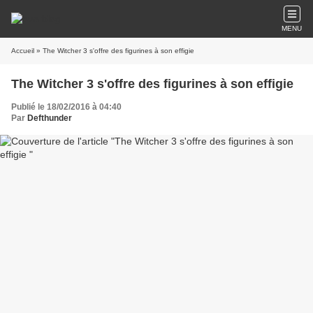
MENU
Accueil
» The Witcher 3 s'offre des figurines à son effigie
The Witcher 3 s'offre des figurines à son effigie
Publié le 18/02/2016 à 04:40
Par
Defthunder