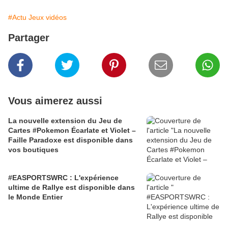
#Actu Jeux vidéos
Partager
Vous aimerez aussi
La nouvelle extension du Jeu de
Cartes #Pokemon Écarlate et Violet –
Faille Paradoxe est disponible dans
vos boutiques
#EASPORTSWRC : L'expérience
ultime de Rallye est disponible dans
le Monde Entier