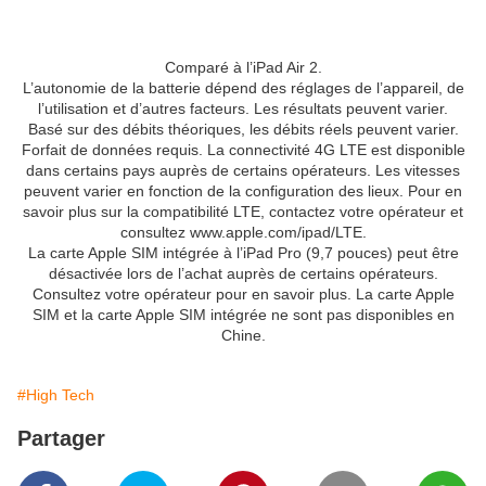
Comparé à l’iPad Air 2.
L’autonomie de la batterie dépend des réglages de l’appareil, de
l’utilisation et d’autres facteurs. Les résultats peuvent varier.
Basé sur des débits théoriques, les débits réels peuvent varier.
Forfait de données requis. La connectivité 4G LTE est disponible
dans certains pays auprès de certains opérateurs. Les vitesses
peuvent varier en fonction de la configuration des lieux. Pour en
savoir plus sur la compatibilité LTE, contactez votre opérateur et
consultez www.apple.com/ipad/LTE.
La carte Apple SIM intégrée à l’iPad Pro (9,7 pouces) peut être
désactivée lors de l’achat auprès de certains opérateurs.
Consultez votre opérateur pour en savoir plus. La carte Apple
SIM et la carte Apple SIM intégrée ne sont pas disponibles en
Chine.
#High Tech
Partager