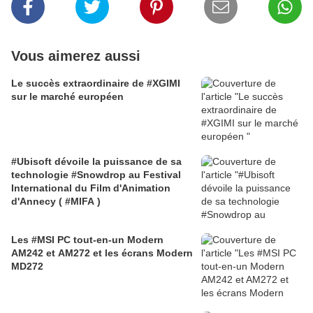
Vous aimerez aussi
Le succès extraordinaire de #XGIMI
sur le marché européen
#Ubisoft dévoile la puissance de sa
technologie #Snowdrop au Festival
International du Film d'Animation
d'Annecy ( #MIFA )
Les #MSI PC tout-en-un Modern
AM242 et AM272 et les écrans Modern
MD272