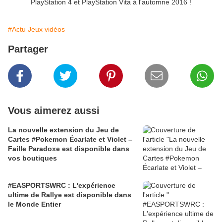
PlayStation 4 et PlayStation Vita à l'automne 2016 !
#Actu Jeux vidéos
Partager
Vous aimerez aussi
La nouvelle extension du Jeu de
Cartes #Pokemon Écarlate et Violet –
Faille Paradoxe est disponible dans
vos boutiques
#EASPORTSWRC : L'expérience
ultime de Rallye est disponible dans
le Monde Entier