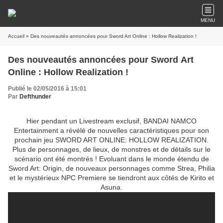
MENU
Accueil
Des nouveautés annoncées pour Sword Art
Publié le 02/05/2016 à 15:01
Par
Defthunder
Hier pendant un Livestream exclusif, BANDAI NAMCO
Entertainment a révélé de nouvelles caractéristiques pour son
prochain jeu SWORD ART ONLINE: HOLLOW REALIZATION.
Plus de personnages, de lieux, de monstres et de détails sur le
scénario ont été montrés ! Evoluant dans le monde étendu de
Sword Art: Origin, de nouveaux personnages comme Strea, Philia
et le mystérieux NPC Premiere se tiendront aux côtés de Kirito et
Asuna.