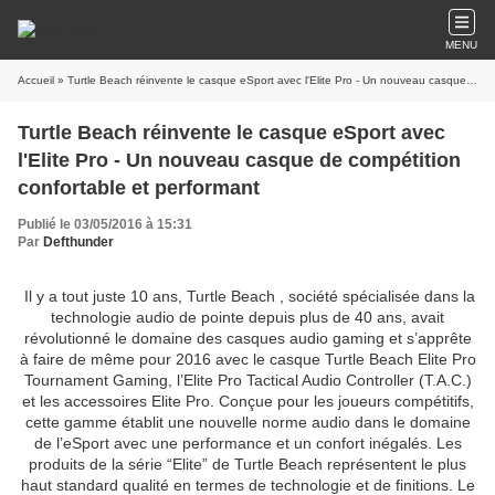
MENU
Accueil
Turtle Beach réinvente le casque eSport avec
l'Elite Pro - Un nouveau casque de compétition
Publié le 03/05/2016 à 15:31
Par
Defthunder
Il y a tout juste 10 ans, Turtle Beach , société spécialisée dans la
technologie audio de pointe depuis plus de 40 ans, avait
révolutionné le domaine des casques audio gaming et s’apprête
à faire de même pour 2016 avec le casque Turtle Beach Elite Pro
Tournament Gaming, l’Elite Pro Tactical Audio Controller (T.A.C.)
et les accessoires Elite Pro. Conçue pour les joueurs compétitifs,
cette gamme établit une nouvelle norme audio dans le domaine
de l’eSport avec une performance et un confort inégalés. Les
produits de la série “Elite” de Turtle Beach représentent le plus
haut standard qualité en termes de technologie et de finitions. Le