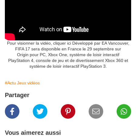
Pour visionner la vidéo, cliquer ici Développé par EA Vancouver,
FIFA 17 sera disponible en France le 29 septembre sur
Origin pour PC, Xbox One, système de loisir interactif
PlayStation 4, console de jeu et de divertissement Xbox 360 et
système de loisir interactif PlayStation 3.
#Actu Jeux vidéos
Partager
Vous aimerez aussi