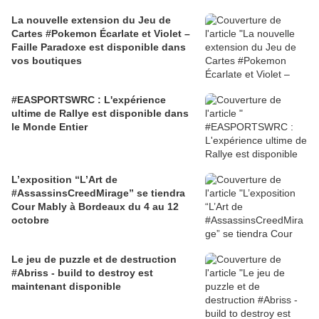
La nouvelle extension du Jeu de
Cartes #Pokemon Écarlate et Violet –
Faille Paradoxe est disponible dans
vos boutiques
#EASPORTSWRC : L'expérience
ultime de Rallye est disponible dans
le Monde Entier
L’exposition “L’Art de
#AssassinsCreedMirage” se tiendra
Cour Mably à Bordeaux du 4 au 12
octobre
Le jeu de puzzle et de destruction
#Abriss - build to destroy est
maintenant disponible