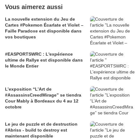
Vous aimerez aussi
La nouvelle extension du Jeu de
Cartes #Pokemon Écarlate et Violet –
Faille Paradoxe est disponible dans
vos boutiques
#EASPORTSWRC : L'expérience
ultime de Rallye est disponible dans
le Monde Entier
L’exposition “L’Art de
#AssassinsCreedMirage” se tiendra
Cour Mably à Bordeaux du 4 au 12
octobre
Le jeu de puzzle et de destruction
#Abriss - build to destroy est
maintenant disponible