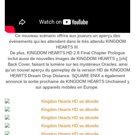
Ce nouveau scénario offrira aux joueurs un aperçu des
événements qui les attendent dans le très attendu KINGDOM
HEARTS III.
De plus, KINGDOM HEARTS HD 2.8 Final Chapter Prologue
inclut aussi de nouvelles images de KINGDOM HEARTS χ [chi]
Back Cover, faisant la lumière sur les mystérieux Oracles, ainsi
qu’un nouvel aperçu du gameplay de la version HD de KINGDOM
HEARTS Dream Drop Distance. SQUARE ENIX a également
annoncé la sortie prochaine de KINGDOM HEARTS Unchained χ
sur appareils mobiles en Europe.