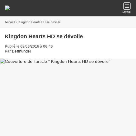
MENU
Accueil
» Kingdon Hearts HD se dévoile
Kingdon Hearts HD se dévoile
Publié le 09/06/2016 à 06:46
Par
Defthunder