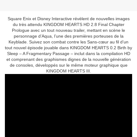
Square Enix et Disney Interactive révèlent de nouvelles images
du très attendu KINGDOM HEARTS HD 2.8 Final Chapter
Prologue avec un tout nouveau trailer, mettant en scène le
personnage d’Aqua, l’une des premières porteuses de la
Keyblade. Suivez son combat contre les Sans-cœur au fil d’un
tout nouvel épisode jouable dans KINGDOM HEARTS 0.2 Birth by
Sleep – A Fragmentary Passage – inclut dans la compilation HD
et comprenant des graphismes dignes de la nouvelle génération
de consoles, développés sur le même moteur graphique que
KINGDOM HEARTS III.