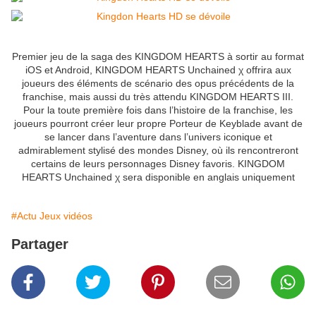
Premier jeu de la saga des KINGDOM HEARTS à sortir au format
iOS et Android, KINGDOM HEARTS Unchained χ offrira aux
joueurs des éléments de scénario des opus précédents de la
franchise, mais aussi du très attendu KINGDOM HEARTS III.
Pour la toute première fois dans l’histoire de la franchise, les
joueurs pourront créer leur propre Porteur de Keyblade avant de
se lancer dans l’aventure dans l’univers iconique et
admirablement stylisé des mondes Disney, où ils rencontreront
certains de leurs personnages Disney favoris. KINGDOM
HEARTS Unchained χ sera disponible en anglais uniquement
#Actu Jeux vidéos
Partager