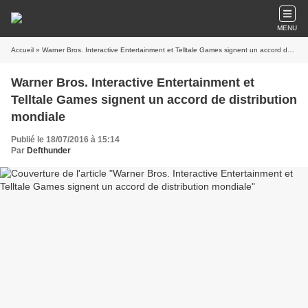
MENU
Accueil
Warner Bros. Interactive Entertainment et
Telltale Games signent un accord de distribution
Publié le 18/07/2016 à 15:14
Par
Defthunder