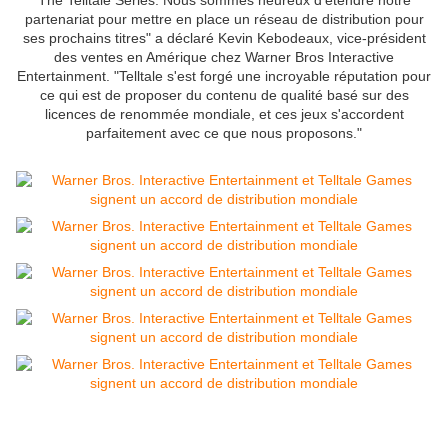
The Telltale Series. Nous sommes heureux d'étendre notre
partenariat pour mettre en place un réseau de distribution pour
ses prochains titres" a déclaré Kevin Kebodeaux, vice-président
des ventes en Amérique chez Warner Bros Interactive
Entertainment. "Telltale s'est forgé une incroyable réputation pour
ce qui est de proposer du contenu de qualité basé sur des
licences de renommée mondiale, et ces jeux s'accordent
parfaitement avec ce que nous proposons."