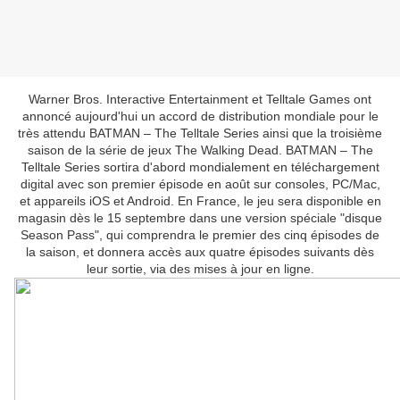
Warner Bros. Interactive Entertainment et Telltale Games ont
annoncé aujourd'hui un accord de distribution mondiale pour le
très attendu BATMAN – The Telltale Series ainsi que la troisième
saison de la série de jeux The Walking Dead. BATMAN – The
Telltale Series sortira d'abord mondialement en téléchargement
digital avec son premier épisode en août sur consoles, PC/Mac,
et appareils iOS et Android. En France, le jeu sera disponible en
magasin dès le 15 septembre dans une version spéciale "disque
Season Pass", qui comprendra le premier des cinq épisodes de
la saison, et donnera accès aux quatre épisodes suivants dès
leur sortie, via des mises à jour en ligne.