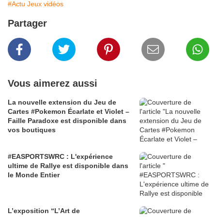
#Actu Jeux vidéos
Partager
Vous aimerez aussi
La nouvelle extension du Jeu de
Cartes #Pokemon Écarlate et Violet –
Faille Paradoxe est disponible dans
vos boutiques
#EASPORTSWRC : L'expérience
ultime de Rallye est disponible dans
le Monde Entier
L’exposition “L’Art de