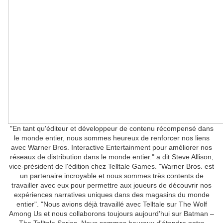
"En tant qu'éditeur et développeur de contenu récompensé dans
le monde entier, nous sommes heureux de renforcer nos liens
avec Warner Bros. Interactive Entertainment pour améliorer nos
réseaux de distribution dans le monde entier." a dit Steve Allison,
vice-président de l'édition chez Telltale Games. "Warner Bros. est
un partenaire incroyable et nous sommes très contents de
travailler avec eux pour permettre aux joueurs de découvrir nos
expériences narratives uniques dans des magasins du monde
entier". "Nous avions déjà travaillé avec Telltale sur The Wolf
Among Us et nous collaborons toujours aujourd'hui sur Batman –