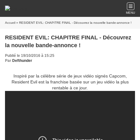
MENU
Accueil
» RESIDENT EVIL: CHAPITRE FINAL - Découvrez la nouvelle bande-annonce !
RESIDENT EVIL: CHAPITRE FINAL - Découvrez
la nouvelle bande-annonce !
Publié le 19/10/2016 à 15:25
Par
Defthunder
Inspiré par la célèbre série de jeux vidéo signés Capcom,
Resident Evil est la franchise basée sur un jeu vidéo la plus
rentable à ce jour.