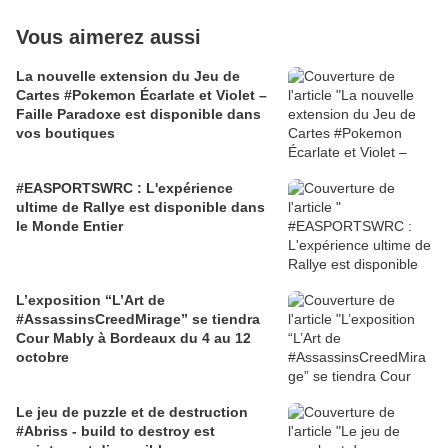
Vous aimerez aussi
La nouvelle extension du Jeu de
Cartes #Pokemon Écarlate et Violet –
Faille Paradoxe est disponible dans
vos boutiques
#EASPORTSWRC : L'expérience
ultime de Rallye est disponible dans
le Monde Entier
L’exposition “L’Art de
#AssassinsCreedMirage” se tiendra
Cour Mably à Bordeaux du 4 au 12
octobre
Le jeu de puzzle et de destruction
#Abriss - build to destroy est