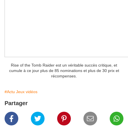
Rise of the Tomb Raider est un véritable succès critique, et
cumule à ce jour plus de 85 nominations et plus de 30 prix et
récompenses.
#Actu Jeux vidéos
Partager