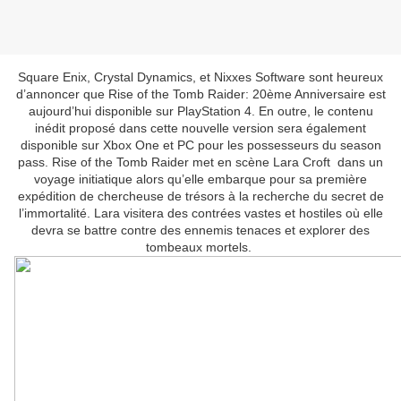
Square Enix, Crystal Dynamics, et Nixxes Software sont heureux
d’annoncer que Rise of the Tomb Raider: 20ème Anniversaire est
aujourd’hui disponible sur PlayStation 4. En outre, le contenu
inédit proposé dans cette nouvelle version sera également
disponible sur Xbox One et PC pour les possesseurs du season
pass. Rise of the Tomb Raider met en scène Lara Croft dans un
voyage initiatique alors qu’elle embarque pour sa première
expédition de chercheuse de trésors à la recherche du secret de
l’immortalité. Lara visitera des contrées vastes et hostiles où elle
devra se battre contre des ennemis tenaces et explorer des
tombeaux mortels.