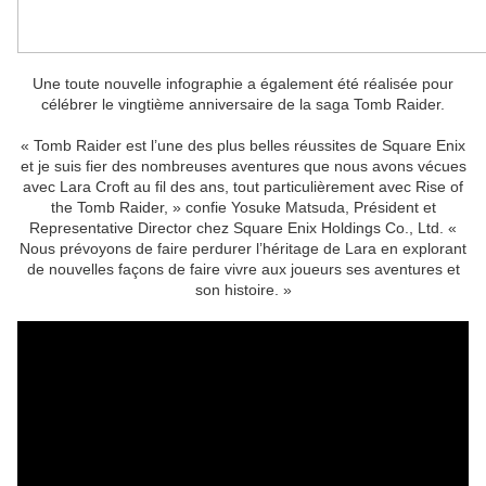
Une toute nouvelle infographie a également été réalisée pour
célébrer le vingtième anniversaire de la saga Tomb Raider.
« Tomb Raider est l’une des plus belles réussites de Square Enix
et je suis fier des nombreuses aventures que nous avons vécues
avec Lara Croft au fil des ans, tout particulièrement avec Rise of
the Tomb Raider, » confie Yosuke Matsuda, Président et
Representative Director chez Square Enix Holdings Co., Ltd. «
Nous prévoyons de faire perdurer l’héritage de Lara en explorant
de nouvelles façons de faire vivre aux joueurs ses aventures et
son histoire. »