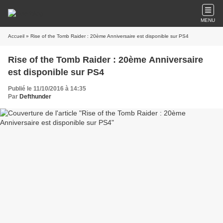
MENU
Accueil
» Rise of the Tomb Raider : 20ème Anniversaire est disponible sur PS4
Rise of the Tomb Raider : 20ème Anniversaire
est disponible sur PS4
Publié le 11/10/2016 à 14:35
Par
Defthunder