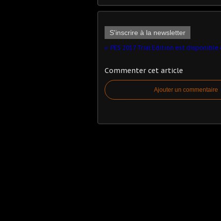
S'inscrire à la newsletter
Commenter cet article
Ajouter un commentaire