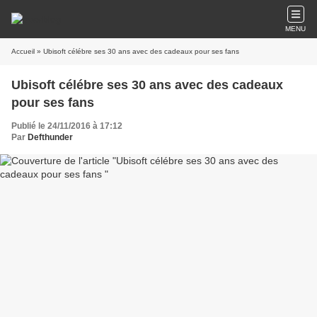
MENU
Accueil
» Ubisoft célébre ses 30 ans avec des cadeaux pour ses fans
Ubisoft célébre ses 30 ans avec des cadeaux
pour ses fans
Publié le 24/11/2016 à 17:12
Par
Defthunder