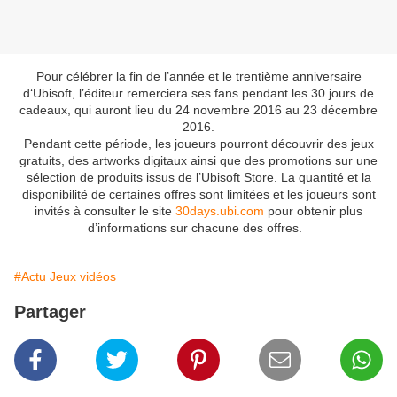
Pour célébrer la fin de l’année et le trentième anniversaire
d‘Ubisoft, l’éditeur remerciera ses fans pendant les 30 jours de
cadeaux, qui auront lieu du 24 novembre 2016 au 23 décembre
2016.
Pendant cette période, les joueurs pourront découvrir des jeux
gratuits, des artworks digitaux ainsi que des promotions sur une
sélection de produits issus de l’Ubisoft Store. La quantité et la
disponibilité de certaines offres sont limitées et les joueurs sont
invités à consulter le site
30days.ubi.com
pour obtenir plus
d’informations sur chacune des offres.
#Actu Jeux vidéos
Partager