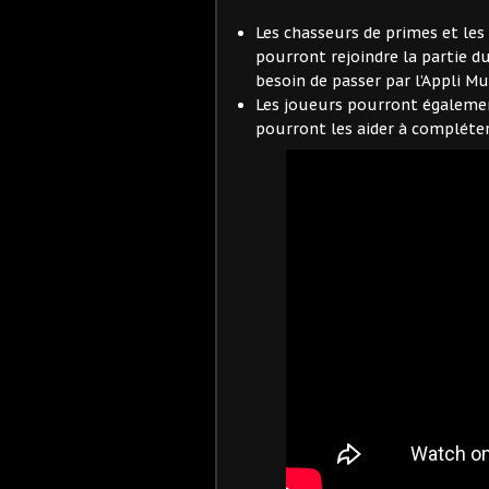
Les chasseurs de primes et les
pourront rejoindre la partie d
besoin de passer par l’Appli 
Les joueurs pourront égaleme
pourront les aider à compléter