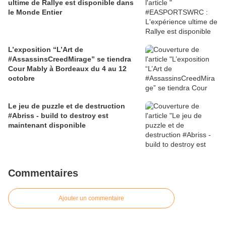
ultime de Rallye est disponible dans
le Monde Entier
L’exposition “L’Art de
#AssassinsCreedMirage” se tiendra
Cour Mably à Bordeaux du 4 au 12
octobre
Le jeu de puzzle et de destruction
#Abriss - build to destroy est
maintenant disponible
Commentaires
Ajouter un commentaire