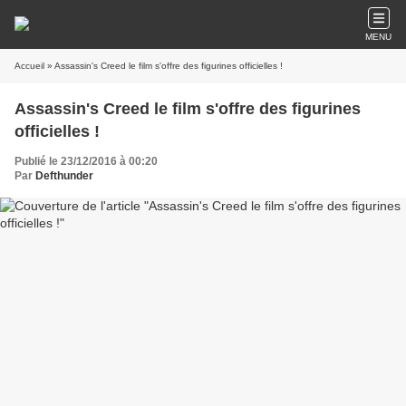
MENU
Accueil
» Assassin's Creed le film s'offre des figurines officielles !
Assassin's Creed le film s'offre des figurines
officielles !
Publié le 23/12/2016 à 00:20
Par
Defthunder