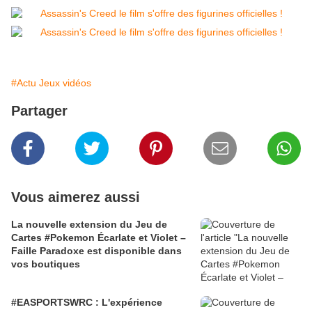
#Actu Jeux vidéos
Partager
Vous aimerez aussi
La nouvelle extension du Jeu de
Cartes #Pokemon Écarlate et Violet –
Faille Paradoxe est disponible dans
vos boutiques
#EASPORTSWRC : L'expérience