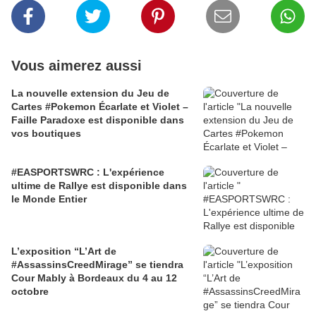
Vous aimerez aussi
La nouvelle extension du Jeu de
Cartes #Pokemon Écarlate et Violet –
Faille Paradoxe est disponible dans
vos boutiques
#EASPORTSWRC : L'expérience
ultime de Rallye est disponible dans
le Monde Entier
L’exposition “L’Art de
#AssassinsCreedMirage” se tiendra
Cour Mably à Bordeaux du 4 au 12
octobre