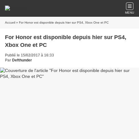
MENU
Accueil
» For Honor est disponible depuis hier sur PS4, Xbox One et PC
For Honor est disponible depuis hier sur PS4,
Xbox One et PC
Publié le 15/02/2017 à 16:33
Par
Defthunder