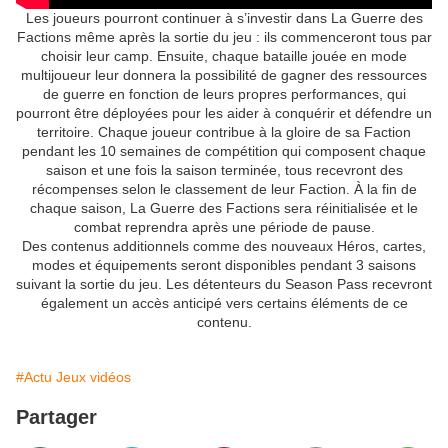
Les joueurs pourront continuer à s’investir dans La Guerre des
Factions même après la sortie du jeu : ils commenceront tous par
choisir leur camp. Ensuite, chaque bataille jouée en mode
multijoueur leur donnera la possibilité de gagner des ressources
de guerre en fonction de leurs propres performances, qui
pourront être déployées pour les aider à conquérir et défendre un
territoire. Chaque joueur contribue à la gloire de sa Faction
pendant les 10 semaines de compétition qui composent chaque
saison et une fois la saison terminée, tous recevront des
récompenses selon le classement de leur Faction. À la fin de
chaque saison, La Guerre des Factions sera réinitialisée et le
combat reprendra après une période de pause.
Des contenus additionnels comme des nouveaux Héros, cartes,
modes et équipements seront disponibles pendant 3 saisons
suivant la sortie du jeu. Les détenteurs du Season Pass recevront
également un accès anticipé vers certains éléments de ce
contenu.
#Actu Jeux vidéos
Partager