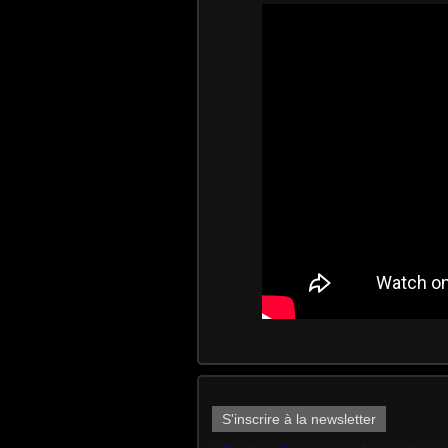
S'inscrire à la newsletter