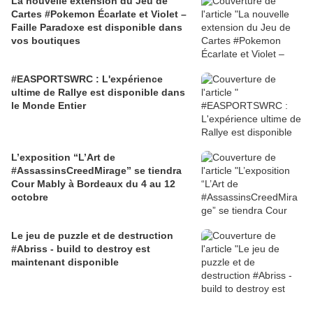
La nouvelle extension du Jeu de
Cartes #Pokemon Écarlate et Violet –
Faille Paradoxe est disponible dans
vos boutiques
#EASPORTSWRC : L'expérience
ultime de Rallye est disponible dans
le Monde Entier
L’exposition “L’Art de
#AssassinsCreedMirage” se tiendra
Cour Mably à Bordeaux du 4 au 12
octobre
Le jeu de puzzle et de destruction
#Abriss - build to destroy est
maintenant disponible