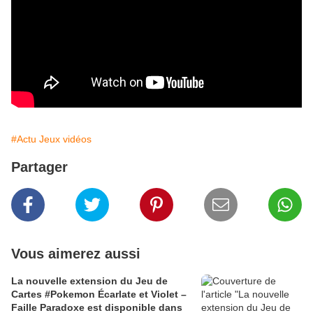
#Actu Jeux vidéos
Partager
Vous aimerez aussi
La nouvelle extension du Jeu de
Cartes #Pokemon Écarlate et Violet –
Faille Paradoxe est disponible dans