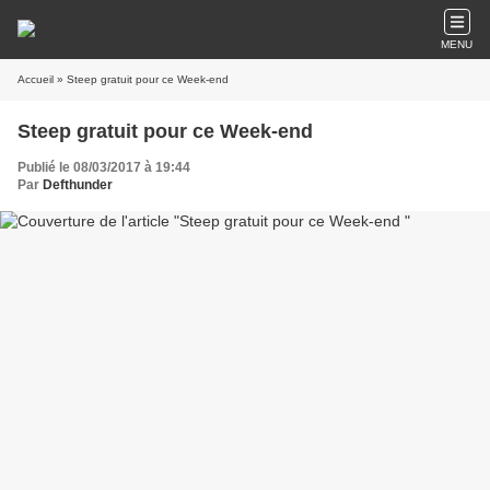
MENU
Accueil
» Steep gratuit pour ce Week-end
Steep gratuit pour ce Week-end
Publié le 08/03/2017 à 19:44
Par
Defthunder