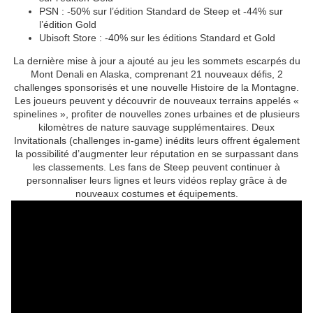
PSN : -50% sur l’édition Standard de Steep et -44% sur
l’édition Gold
Ubisoft Store : -40% sur les éditions Standard et Gold
La dernière mise à jour a ajouté au jeu les sommets escarpés du
Mont Denali en Alaska, comprenant 21 nouveaux défis, 2
challenges sponsorisés et une nouvelle Histoire de la Montagne.
Les joueurs peuvent y découvrir de nouveaux terrains appelés «
spinelines », profiter de nouvelles zones urbaines et de plusieurs
kilomètres de nature sauvage supplémentaires. Deux
Invitationals (challenges in-game) inédits leurs offrent également
la possibilité d’augmenter leur réputation en se surpassant dans
les classements. Les fans de Steep peuvent continuer à
personnaliser leurs lignes et leurs vidéos replay grâce à de
nouveaux costumes et équipements.