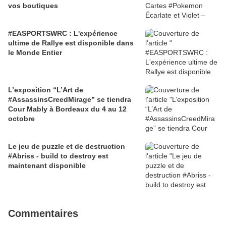
vos boutiques
#EASPORTSWRC : L'expérience
ultime de Rallye est disponible dans
le Monde Entier
L’exposition “L’Art de
#AssassinsCreedMirage” se tiendra
Cour Mably à Bordeaux du 4 au 12
octobre
Le jeu de puzzle et de destruction
#Abriss - build to destroy est
maintenant disponible
Commentaires