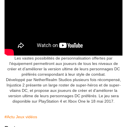
Les vastes possibilités de personnalisation offertes par
l'équipement permettront aux joueurs de tous les niveaux de
créer et d’améliorer la version ultime de leurs personnages DC
préférés correspondant à leur style de combat.
Développé par NetherRealm Studios plusieurs fois récompensé,
Injustice 2 présente un large roster de super-héros et de super-
vilains DC, et propose aux joueurs de créer et d'améliorer la
version ultime de leurs personnages DC préférés. Le jeu sera
disponible sur PlayStation 4 et Xbox One le 18 mai 2017.
#Actu Jeux vidéos