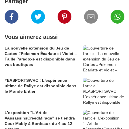
Partager
Vous aimerez aussi
La nouvelle extension du Jeu de
Cartes #Pokemon Écarlate et Violet –
Faille Paradoxe est disponible dans
vos boutiques
#EASPORTSWRC : L'expérience
ultime de Rallye est disponible dans
le Monde Entier
L’exposition “L’Art de
#AssassinsCreedMirage” se tiendra
Cour Mably à Bordeaux du 4 au 12