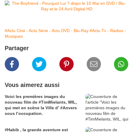
#Actu Ciné - Actu Série - Actu DVD - Blu-Ray
#Actu Tv - Radios -
Musiques
Partager
Vous aimerez aussi
Voici les premières images du
nouveau film de #TimMielants, WIL,
qui met en scène la Ville d’ #Anvers
sous l’occupation.
#Habib , la grande aventure est