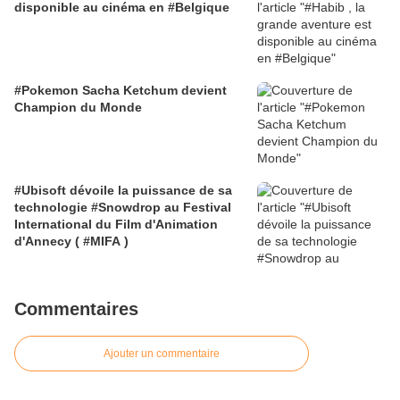
disponible au cinéma en #Belgique
#Pokemon Sacha Ketchum devient
Champion du Monde
#Ubisoft dévoile la puissance de sa
technologie #Snowdrop au Festival
International du Film d'Animation
d'Annecy ( #MIFA )
Commentaires
Ajouter un commentaire