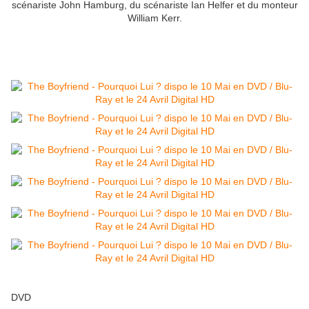
scénariste John Hamburg, du scénariste Ian Helfer et du monteur
William Kerr.
DVD