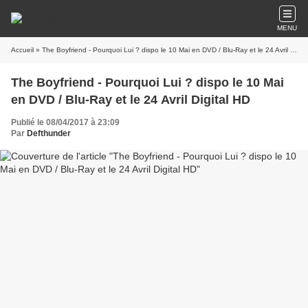
MENU
Accueil
» The Boyfriend - Pourquoi Lui ? dispo le 10 Mai en DVD / Blu-Ray et le 24 Avril Digital HD
The Boyfriend - Pourquoi Lui ? dispo le 10 Mai
en DVD / Blu-Ray et le 24 Avril Digital HD
Publié le 08/04/2017 à 23:09
Par
Defthunder