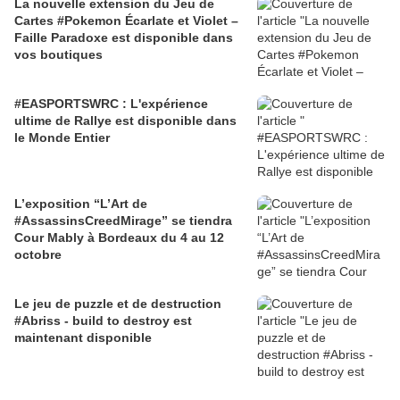
La nouvelle extension du Jeu de
Cartes #Pokemon Écarlate et Violet –
Faille Paradoxe est disponible dans
vos boutiques
#EASPORTSWRC : L'expérience
ultime de Rallye est disponible dans
le Monde Entier
L’exposition “L’Art de
#AssassinsCreedMirage” se tiendra
Cour Mably à Bordeaux du 4 au 12
octobre
Le jeu de puzzle et de destruction
#Abriss - build to destroy est
maintenant disponible