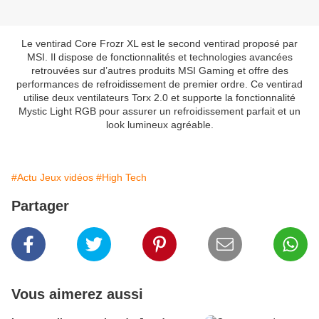
Le ventirad Core Frozr XL est le second ventirad proposé par
MSI. Il dispose de fonctionnalités et technologies avancées
retrouvées sur d’autres produits MSI Gaming et offre des
performances de refroidissement de premier ordre. Ce ventirad
utilise deux ventilateurs Torx 2.0 et supporte la fonctionnalité
Mystic Light RGB pour assurer un refroidissement parfait et un
look lumineux agréable.
#Actu Jeux vidéos
#High Tech
Partager
Vous aimerez aussi