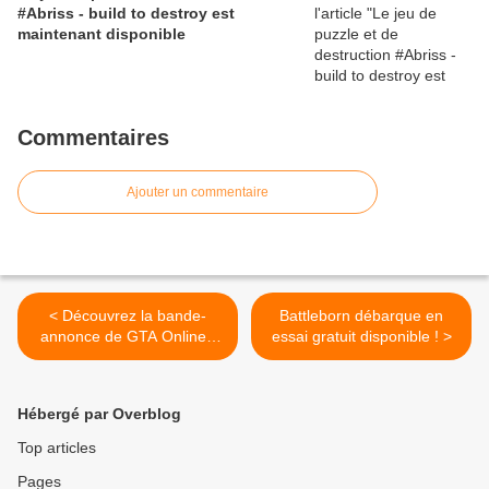
#Abriss - build to destroy est
maintenant disponible
Commentaires
Ajouter un commentaire
< Découvrez la bande-
Battleborn débarque en
annonce de GTA Online :
essai gratuit disponible ! >
Trafic d'armes
Hébergé par Overblog
Top articles
Pages