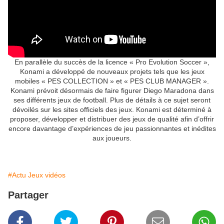
En parallèle du succès de la licence « Pro Evolution Soccer »,
Konami a développé de nouveaux projets tels que les jeux
mobiles « PES COLLECTION » et « PES CLUB MANAGER ».
Konami prévoit désormais de faire figurer Diego Maradona dans
ses différents jeux de football. Plus de détails à ce sujet seront
dévoilés sur les sites officiels des jeux. Konami est déterminé à
proposer, développer et distribuer des jeux de qualité afin d’offrir
encore davantage d’expériences de jeu passionnantes et inédites
aux joueurs.
#Actu Jeux vidéos
Partager