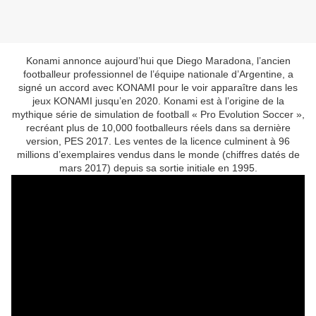
Konami annonce aujourd’hui que Diego Maradona, l’ancien
footballeur professionnel de l’équipe nationale d’Argentine, a
signé un accord avec KONAMI pour le voir apparaître dans les
jeux KONAMI jusqu’en 2020. Konami est à l’origine de la
mythique série de simulation de football « Pro Evolution Soccer »,
recréant plus de 10,000 footballeurs réels dans sa dernière
version, PES 2017. Les ventes de la licence culminent à 96
millions d’exemplaires vendus dans le monde (chiffres datés de
mars 2017) depuis sa sortie initiale en 1995.