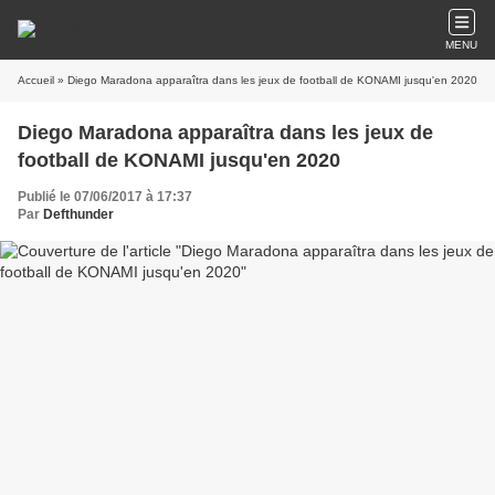
MENU
Accueil
» Diego Maradona apparaîtra dans les jeux de football de KONAMI jusqu'en 2020
Diego Maradona apparaîtra dans les jeux de
football de KONAMI jusqu'en 2020
Publié le 07/06/2017 à 17:37
Par
Defthunder