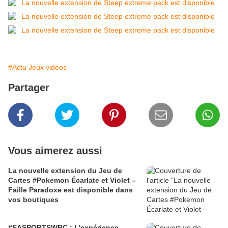
#Actu Jeux vidéos
Partager
Vous aimerez aussi
La nouvelle extension du Jeu de
Cartes #Pokemon Écarlate et Violet –
Faille Paradoxe est disponible dans
vos boutiques
#EASPORTSWRC : L'expérience