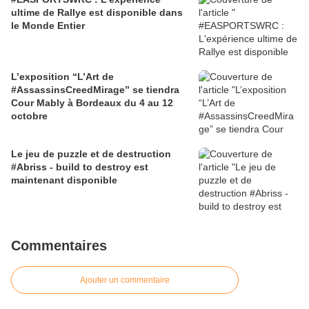
ultime de Rallye est disponible dans
le Monde Entier
L’exposition “L’Art de
#AssassinsCreedMirage” se tiendra
Cour Mably à Bordeaux du 4 au 12
octobre
Le jeu de puzzle et de destruction
#Abriss - build to destroy est
maintenant disponible
Commentaires
Ajouter un commentaire