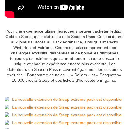
Pour une expérience ultime, les joueurs peuvent acheter l’édition
Gold de Steep, qui inclut le jeu et le Season Pass. Celui-ci donne
aux joueurs l’accès au Pack Adrénaline, ainsi qu’aux Packs
Winterfest et Extrême. Ces trois packs comprennent des
challenges exclusifs, des tenues et de nouvelles disciplines
toujours plus extrêmes qui sauront rendre chaque descente
unique et chaque expérience encore plus excitante. Les
détenteurs du Season Pass recevront également les costumes
exclusifs « Bonhomme de neige », « Dollars » et « Sasquatch»,
10 000 crédits Steep et des tickets d’hélicoptère in-game.