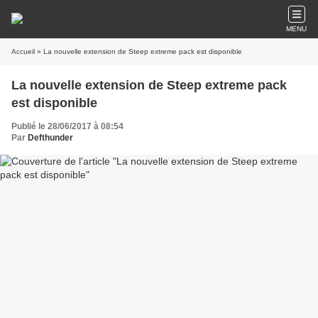
MENU
Accueil
» La nouvelle extension de Steep extreme pack est disponible
La nouvelle extension de Steep extreme pack
est disponible
Publié le 28/06/2017 à 08:54
Par
Defthunder