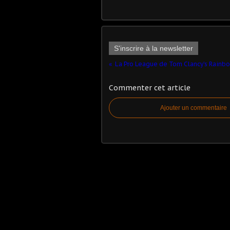
S'inscrire à la newsletter
Commenter cet article
Ajouter un commentaire